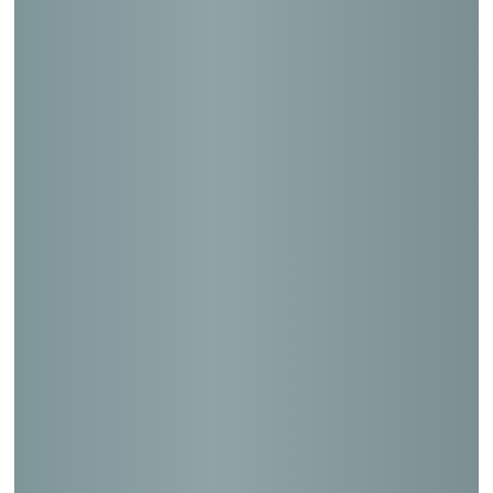
長崎東郵便局
旭川東郵便局
新仙台郵便局
阿児郵便局