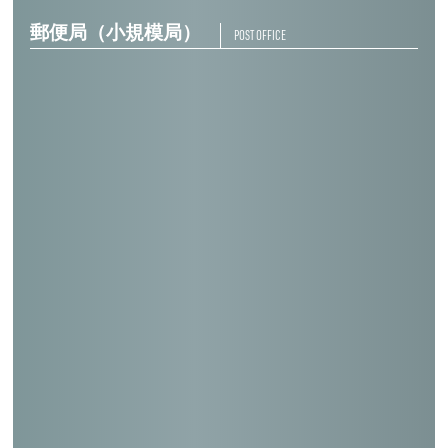
郵便局（小規模局）
POST OFFICE
金江津郵便局
安行郵便局
湖南郵便局