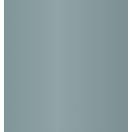
高田郵便局
小田原東郵便局
名古屋中央郵便局
松戸南郵便局
那覇中央郵便局