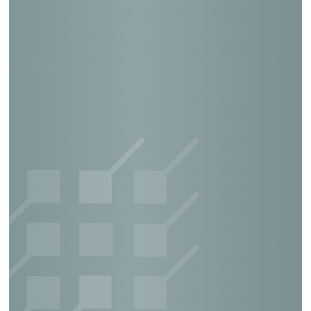
日本郵便輸送(株)海老名営業所
日本郵便輸送(株)広島営業所
日本郵便輸送(株)岡山営業所
日本郵便輸送(株)山口営業所