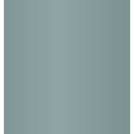
穂高郵便局
粕屋南郵便局
泉大津郵便局
安来郵便局