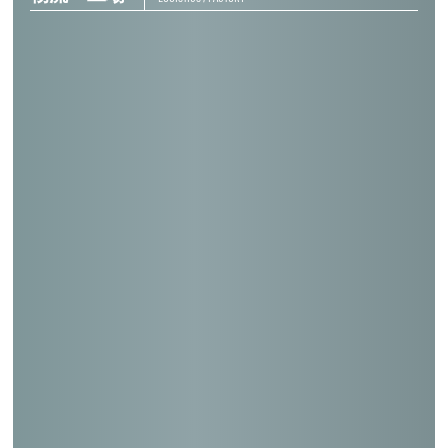
日本郵便輸送(株)岩槻営業所
日本郵便輸送(株)広島整備作業所
日本郵便輸送(株)京都営業所
日本郵便輸送(株)富士営業所