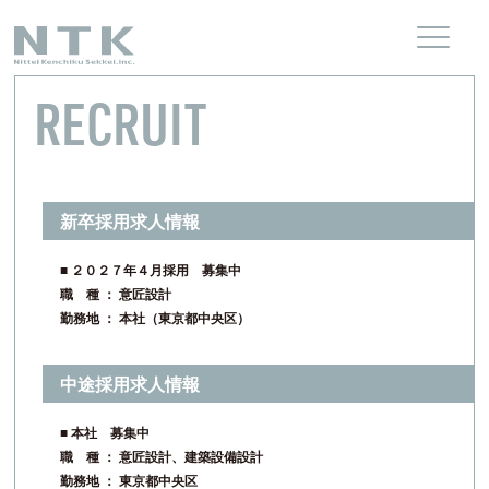
RECRUIT
新卒採用求人情報
■ ２０２７年４月採用 募集中
職 種 ： 意匠設計
勤務地 ： 本社（東京都中央区）
中途採用求人情報
■ 本社 募集中
職 種 ： 意匠設計、建築設備設計
勤務地 ： 東京都中央区