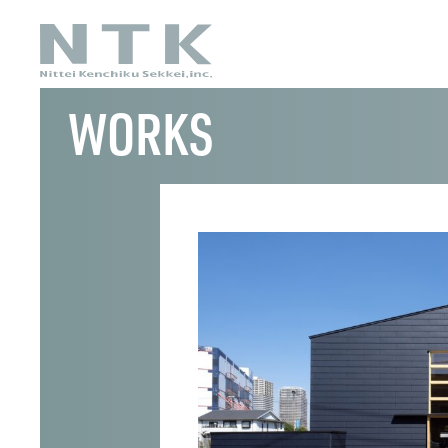
WORKS