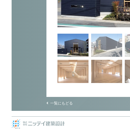
一覧にもどる