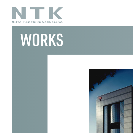
WORKS