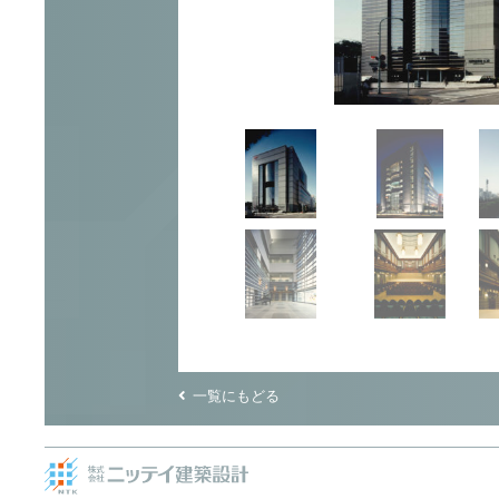
一覧にもどる