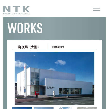
WORKS
郵便局（大型）
POST OFFICE