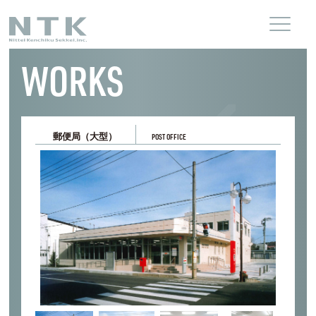
WORKS
郵便局（大型）
POST OFFICE