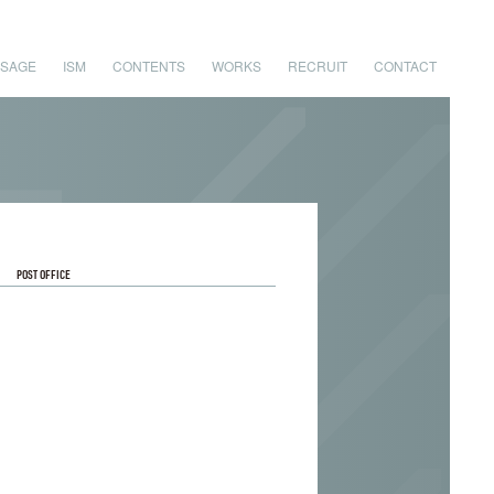
SAGE
ISM
CONTENTS
WORKS
RECRUIT
CONTACT
POST OFFICE