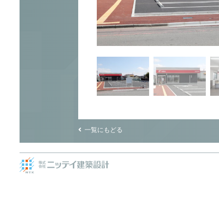
一覧にもどる