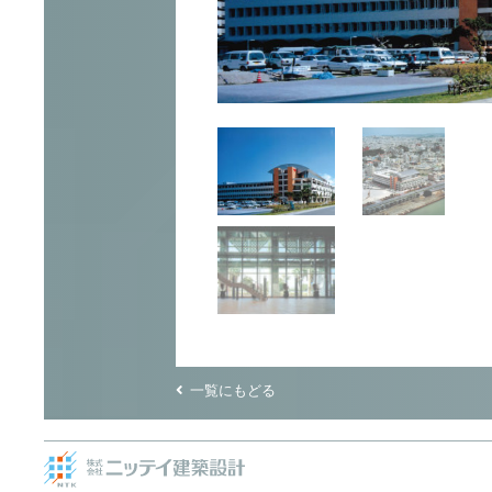
一覧にもどる