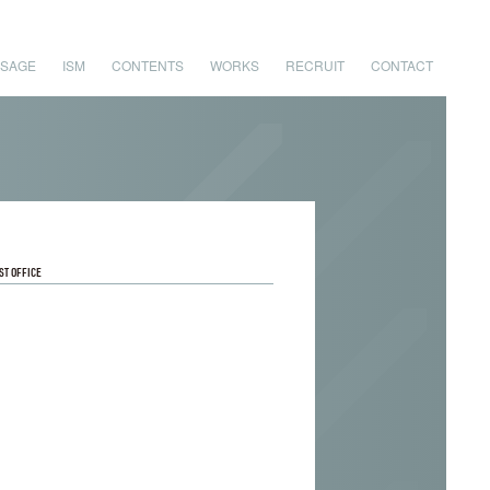
SAGE
ISM
CONTENTS
WORKS
RECRUIT
CONTACT
ST OFFICE