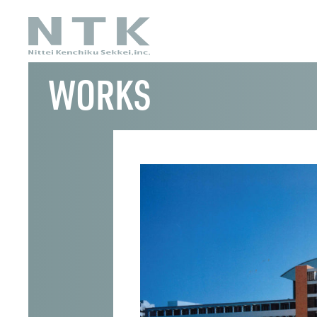
WORKS