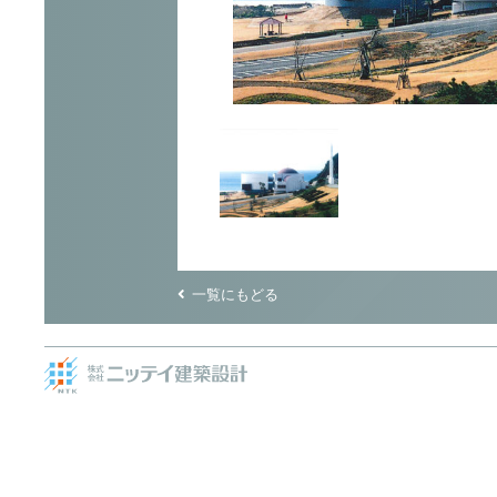
一覧にもどる