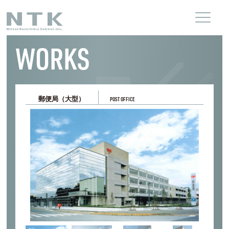
WORKS
郵便局（大型）
POST OFFICE