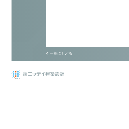
一覧にもどる