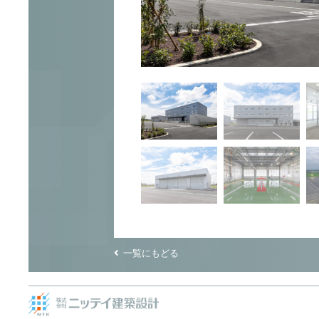
一覧にもどる