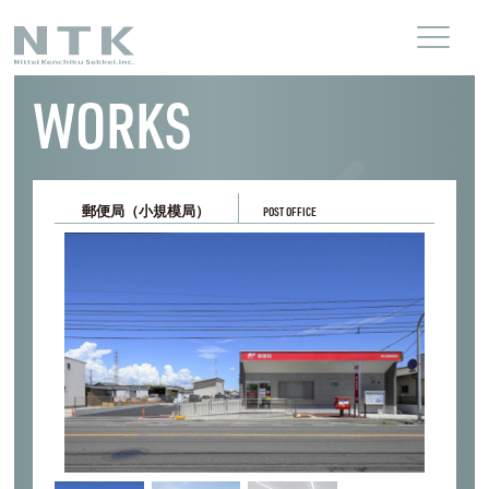
WORKS
郵便局（小規模局）
POST OFFICE