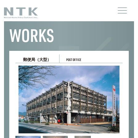
WORKS
郵便局（大型）
POST OFFICE