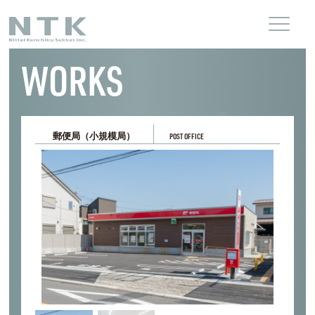
WORKS
郵便局（小規模局）
POST OFFICE