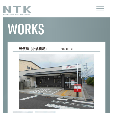
WORKS
郵便局（小規模局）
POST OFFICE