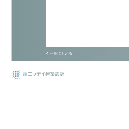
一覧にもどる