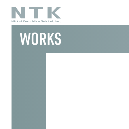
WORKS