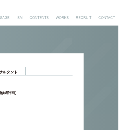
SAGE
ISM
CONTENTS
WORKS
RECRUIT
CONTACT
サルタント
期修繕計画）