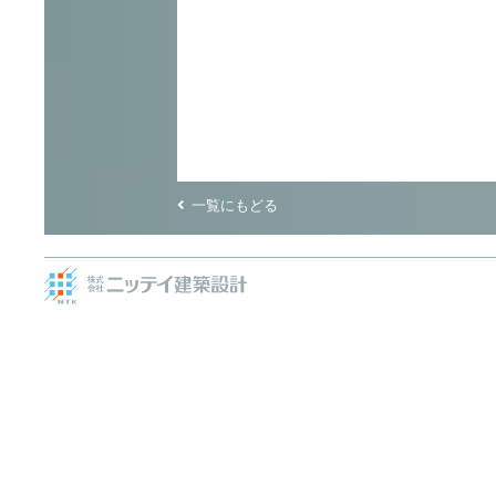
一覧にもどる