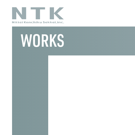
WORKS