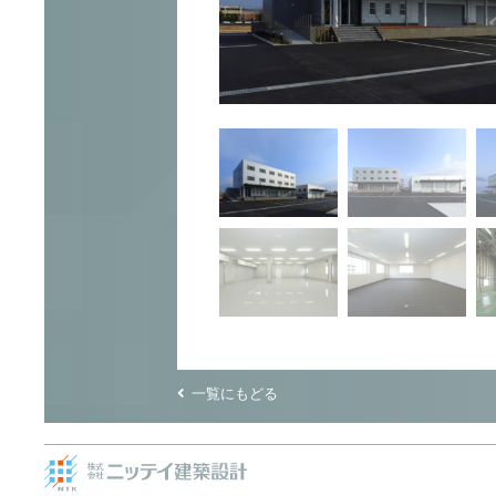
一覧にもどる