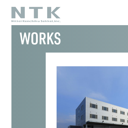
WORKS